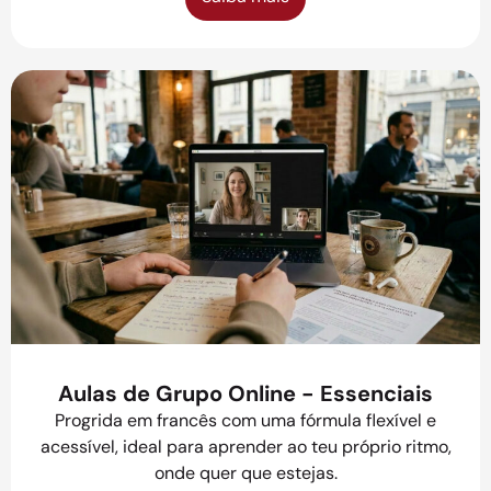
Aulas de Grupo Online - Essenciais
Progrida em francês com uma fórmula flexível e
acessível, ideal para aprender ao teu próprio ritmo,
onde quer que estejas.