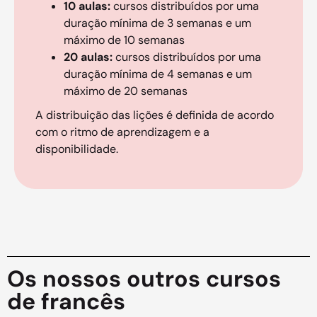
10 aulas:
cursos distribuídos por uma
duração mínima de 3 semanas e um
máximo de 10 semanas
20 aulas:
cursos distribuídos por uma
duração mínima de 4 semanas e um
máximo de 20 semanas
A distribuição das lições é definida de acordo
com o ritmo de aprendizagem e a
disponibilidade.
Os nossos outros cursos
de francês