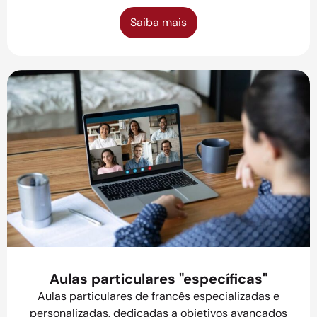
Saiba mais
Aulas particulares "específicas"
Aulas particulares de francês especializadas e
personalizadas, dedicadas a objetivos avançados