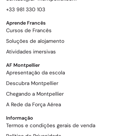
+33 981 330 103
Aprende Francês
Cursos de Francês
Soluções de alojamento
Atividades imersivas
AF Montpellier
Apresentação da escola
Descubra Montpellier
Chegando a Montpellier
A Rede da Força Aérea
Informação
Termos e condições gerais de venda