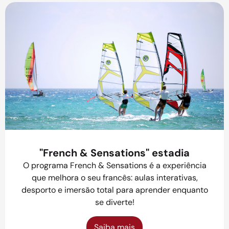
"French & Sensations" estadia
O programa French & Sensations é a experiência
que melhora o seu francês: aulas interativas,
desporto e imersão total para aprender enquanto
se diverte!
Saiba mais