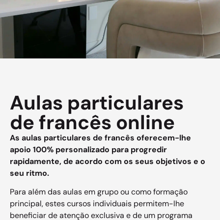
Aulas particulares
de francês online
As aulas particulares de francês oferecem-lhe
apoio 100% personalizado para progredir
rapidamente, de acordo com os seus objetivos e o
seu ritmo.
Para além das aulas em grupo ou como formação
principal, estes cursos individuais permitem-lhe
beneficiar de atenção exclusiva e de um programa