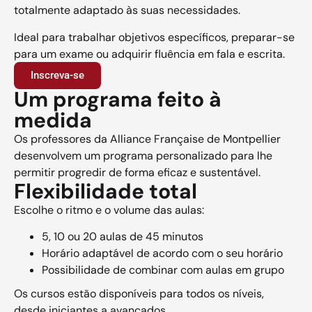
totalmente adaptado às suas necessidades.
Ideal para trabalhar objetivos específicos, preparar-se
para um exame ou adquirir fluência em fala e escrita.
Inscreva-se
Um programa feito à
medida
Os professores da Alliance Française de Montpellier
desenvolvem um programa personalizado para lhe
permitir progredir de forma eficaz e sustentável.
Flexibilidade total
Escolhe o ritmo e o volume das aulas:
5, 10 ou 20 aulas de 45 minutos
Horário adaptável de acordo com o seu horário
Possibilidade de combinar com aulas em grupo
Os cursos estão disponíveis para todos os níveis,
desde iniciantes a avançados.