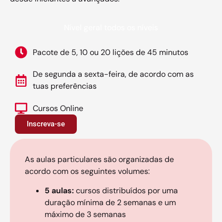
Nível geral todos os níveis
Pacote de 5, 10 ou 20 lições de 45 minutos
De segunda a sexta-feira, de acordo com as
tuas preferências
Cursos Online
Inscreva-se
As aulas particulares são organizadas de
acordo com os seguintes volumes:
5 aulas:
cursos distribuídos por uma
duração mínima de 2 semanas e um
máximo de 3 semanas